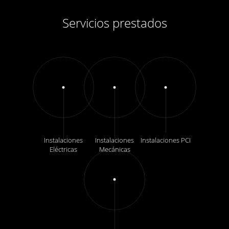
Servicios prestados
Instalaciones
Instalaciones
Instalaciones PCI
Eléctricas
Mecánicas