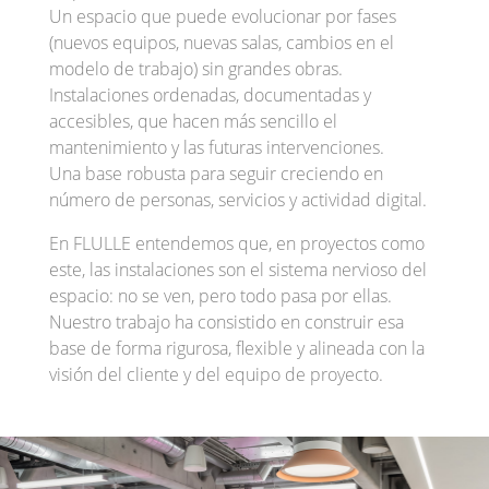
Un espacio que puede evolucionar por fases
(nuevos equipos, nuevas salas, cambios en el
modelo de trabajo) sin grandes obras.
Instalaciones ordenadas, documentadas y
accesibles, que hacen más sencillo el
mantenimiento y las futuras intervenciones.
Una base robusta para seguir creciendo en
número de personas, servicios y actividad digital.
En FLULLE entendemos que, en proyectos como
este, las instalaciones son el sistema nervioso del
espacio: no se ven, pero todo pasa por ellas.
Nuestro trabajo ha consistido en construir esa
base de forma rigurosa, flexible y alineada con la
visión del cliente y del equipo de proyecto.