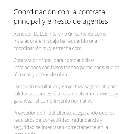
Coordinación con la contrata
principal y el resto de agentes
Aunque FLULLE intervino únicamente como
instaladora, el trabajo ha requerido una
coordinación muy estrecha con:
Contrata principal, para compatibilizar
instalaciones con falsos techos, particiones, suelos
técnicos y plazos de obra.
Dirección Facultativa y Project Management, para
validar soluciones técnicas, resolver imprevistos y
garantizar el cumplimiento normativo.
Proveedor de IT del cliente, asegurando que los
requisitos de conectividad, redundancia y
seguridad se integrasen correctamente en la