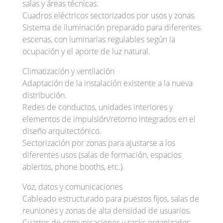
salas y áreas técnicas.
Cuadros eléctricos sectorizados por usos y zonas.
Sistema de iluminación preparado para diferentes
escenas, con luminarias regulables según la
ocupación y el aporte de luz natural.
Climatización y ventilación
Adaptación de la instalación existente a la nueva
distribución.
Redes de conductos, unidades interiores y
elementos de impulsión/retorno integrados en el
diseño arquitectónico.
Sectorización por zonas para ajustarse a los
diferentes usos (salas de formación, espacios
abiertos, phone booths, etc.).
Voz, datos y comunicaciones
Cableado estructurado para puestos fijos, salas de
reuniones y zonas de alta densidad de usuarios.
Cuartos de comunicaciones y racks organizados