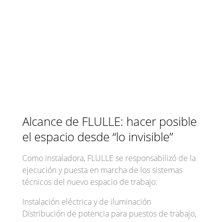
Alcance de FLULLE: hacer posible
el espacio desde “lo invisible”
Como instaladora, FLULLE se responsabilizó de la
ejecución y puesta en marcha de los sistemas
técnicos del nuevo espacio de trabajo:
Instalación eléctrica y de iluminación
Distribución de potencia para puestos de trabajo,