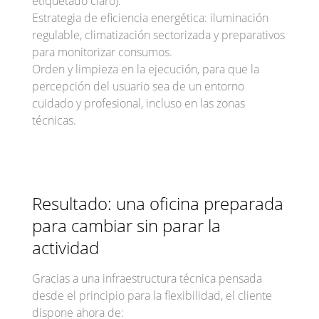
etiquetado claro).
Estrategia de eficiencia energética: iluminación
regulable, climatización sectorizada y preparativos
para monitorizar consumos.
Orden y limpieza en la ejecución, para que la
percepción del usuario sea de un entorno
cuidado y profesional, incluso en las zonas
técnicas.
Resultado: una oficina preparada
para cambiar sin parar la
actividad
Gracias a una infraestructura técnica pensada
desde el principio para la flexibilidad, el cliente
dispone ahora de: