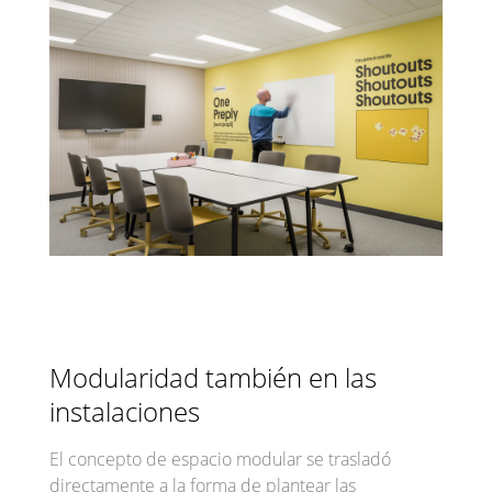
Modularidad también en las
instalaciones
El concepto de espacio modular se trasladó
directamente a la forma de plantear las