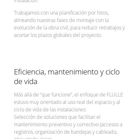
instalación.
Trabajamos con una planificación por hitos,
alineando nuestras fases de montaje con la
evolución de la obra civil, para reducir retrabajos y
acortar los plazos globales del proyecto.
Eficiencia, mantenimiento y ciclo
de vida
Más allá de “que funcione”, el enfoque de FLULLE
estuvo muy orientado al uso real del espacio y al
ciclo de vida de las instalaciones:
Selección de soluciones que facilitan el
mantenimiento preventivo y correctivo (accesos a
registros, organización de bandejas y cableado,