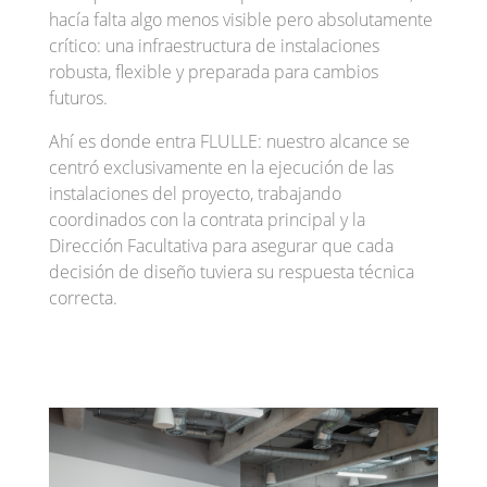
hacía falta algo menos visible pero absolutamente
crítico: una infraestructura de instalaciones
robusta, flexible y preparada para cambios
futuros.
Ahí es donde entra FLULLE: nuestro alcance se
centró exclusivamente en la ejecución de las
instalaciones del proyecto, trabajando
coordinados con la contrata principal y la
Dirección Facultativa para asegurar que cada
decisión de diseño tuviera su respuesta técnica
correcta.