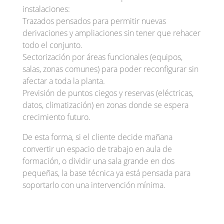
instalaciones:
Trazados pensados para permitir nuevas
derivaciones y ampliaciones sin tener que rehacer
todo el conjunto.
Sectorización por áreas funcionales (equipos,
salas, zonas comunes) para poder reconfigurar sin
afectar a toda la planta.
Previsión de puntos ciegos y reservas (eléctricas,
datos, climatización) en zonas donde se espera
crecimiento futuro.
De esta forma, si el cliente decide mañana
convertir un espacio de trabajo en aula de
formación, o dividir una sala grande en dos
pequeñas, la base técnica ya está pensada para
soportarlo con una intervención mínima.