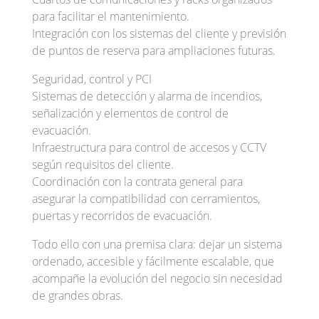
para facilitar el mantenimiento.
Integración con los sistemas del cliente y previsión
de puntos de reserva para ampliaciones futuras.
Seguridad, control y PCI
Sistemas de detección y alarma de incendios,
señalización y elementos de control de
evacuación.
Infraestructura para control de accesos y CCTV
según requisitos del cliente.
Coordinación con la contrata general para
asegurar la compatibilidad con cerramientos,
puertas y recorridos de evacuación.
Todo ello con una premisa clara: dejar un sistema
ordenado, accesible y fácilmente escalable, que
acompañe la evolución del negocio sin necesidad
de grandes obras.