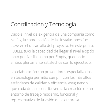
Coordinación y Tecnología
Dado el nivel de exigencia de una compañía como
Netflix, la coordinación de las instalaciones fue
clave en el desarrollo del proyecto. En este punto,
FLULLE tuvo la capacidad de llegar al nivel exigido
tanto por Netflix como por Empty, quedando
ambos plenamente satisfechos con lo ejecutado.
La colaboración con proveedores especializados
en tecnología permitió cumplir con los más altos
estándares de calidad y eficiencia, asegurando
que cada detalle contribuyera a la creación de un
entorno de trabajo moderno, funcional y
representativo de la visión de la empresa.