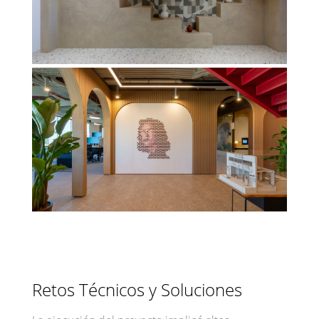
Retos Técnicos y Soluciones