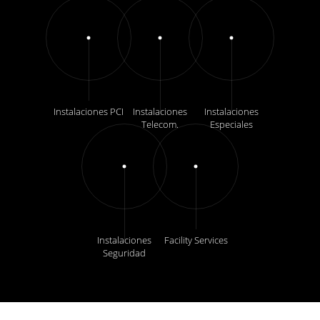
Instalaciones PCI
Instalaciones
Instalaciones
Telecom.
Especiales
Instalaciones
Facility Services
Seguridad