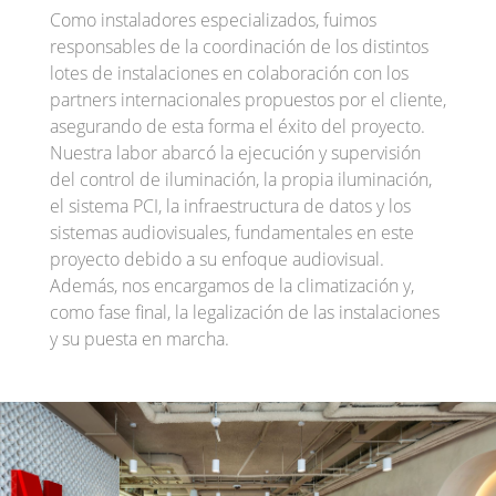
Como instaladores especializados, fuimos
responsables de la coordinación de los distintos
lotes de instalaciones en colaboración con los
partners internacionales propuestos por el cliente,
asegurando de esta forma el éxito del proyecto.
Nuestra labor abarcó la ejecución y supervisión
del control de iluminación, la propia iluminación,
el sistema PCI, la infraestructura de datos y los
sistemas audiovisuales, fundamentales en este
proyecto debido a su enfoque audiovisual.
Además, nos encargamos de la climatización y,
como fase final, la legalización de las instalaciones
y su puesta en marcha.