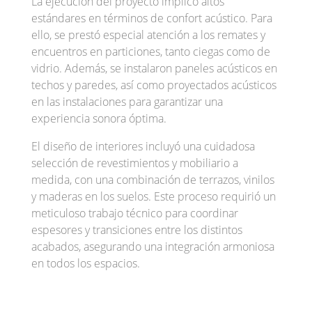
La ejecución del proyecto implicó altos
estándares en términos de confort acústico. Para
ello, se prestó especial atención a los remates y
encuentros en particiones, tanto ciegas como de
vidrio. Además, se instalaron paneles acústicos en
techos y paredes, así como proyectados acústicos
en las instalaciones para garantizar una
experiencia sonora óptima.
El diseño de interiores incluyó una cuidadosa
selección de revestimientos y mobiliario a
medida, con una combinación de terrazos, vinilos
y maderas en los suelos. Este proceso requirió un
meticuloso trabajo técnico para coordinar
espesores y transiciones entre los distintos
acabados, asegurando una integración armoniosa
en todos los espacios.