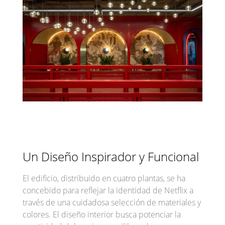
Un Diseño Inspirador y Funcional
El edificio, distribuido en cuatro plantas, se ha
concebido para reflejar la identidad de Netflix a
través de una cuidadosa selección de materiales y
colores. El diseño interior busca potenciar la