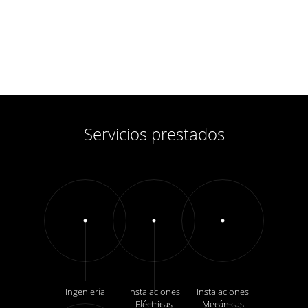
Servicios prestados
Ingeniería
Instalaciones
Instalaciones
Eléctricas
Mecánicas