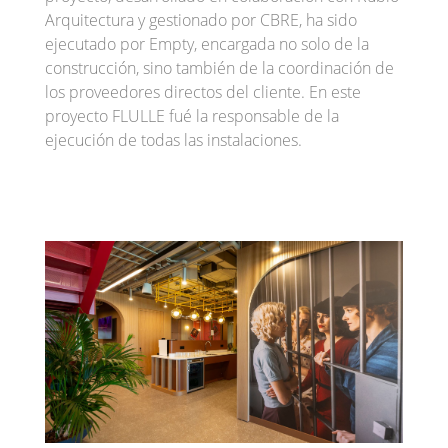
Arquitectura y gestionado por CBRE, ha sido
ejecutado por Empty, encargada no solo de la
construcción, sino también de la coordinación de
los proveedores directos del cliente. En este
proyecto FLULLE fué la responsable de la
ejecución de todas las instalaciones.