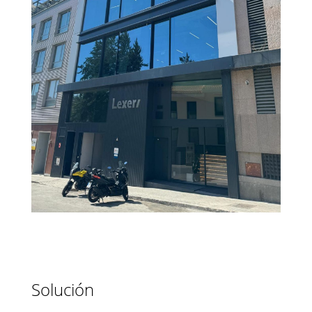
Solución