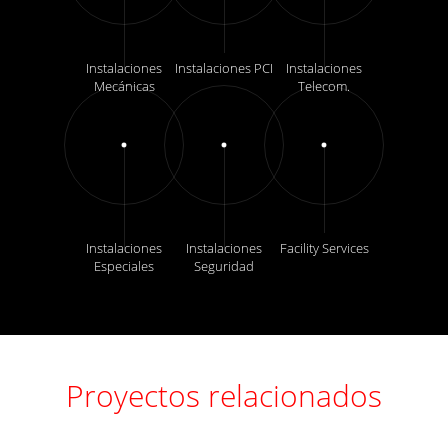
Instalaciones
Instalaciones PCI
Instalaciones
Mecánicas
Telecom.
Instalaciones
Instalaciones
Facility Services
Especiales
Seguridad
Proyectos relacionados