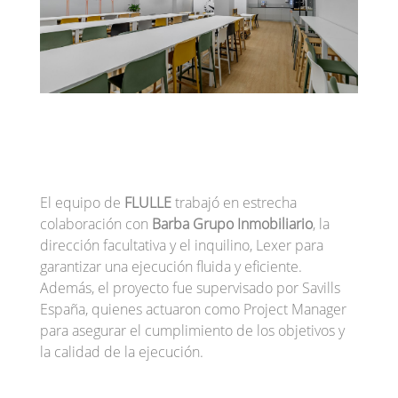
El equipo de
FLULLE
trabajó en estrecha
colaboración con
Barba Grupo Inmobiliario
, la
dirección facultativa y el inquilino, Lexer para
garantizar una ejecución fluida y eficiente.
Además, el proyecto fue supervisado por Savills
España, quienes actuaron como Project Manager
para asegurar el cumplimiento de los objetivos y
la calidad de la ejecución.