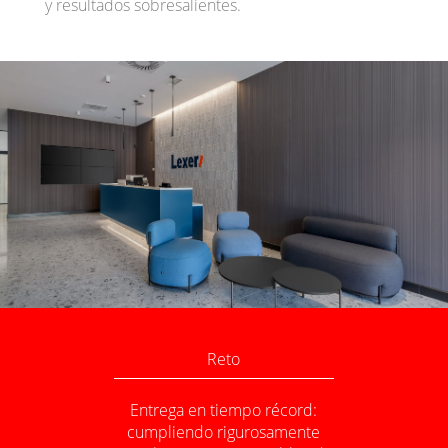
y resultados sobresalientes.
Reto
Entrega en tiempo récord:
cumpliendo rigurosamente