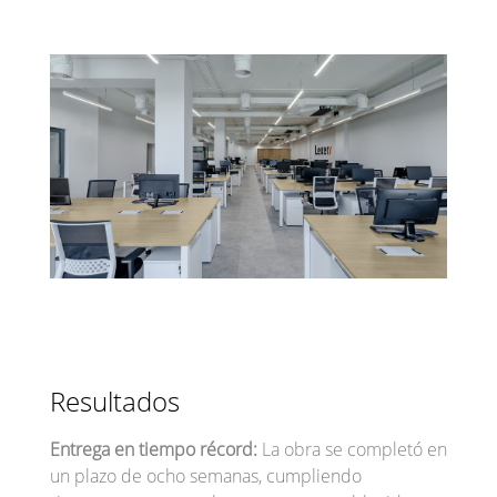
Resultados
Entrega en tiempo récord:
La obra se completó en
un plazo de ocho semanas, cumpliendo