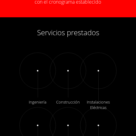
con el cronograma establecido
Servicios prestados
Ingeniería
Construcción
Instalaciones
Eléctricas