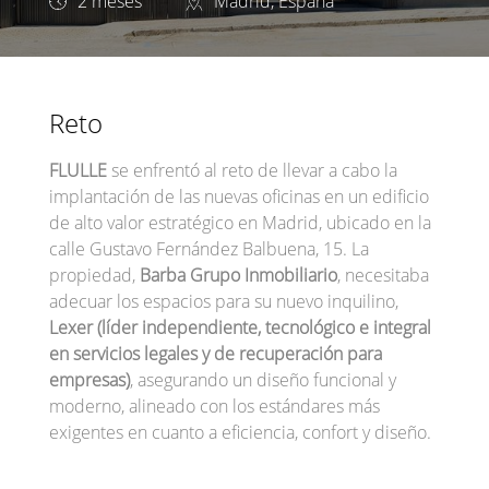
2 meses
Madrid, España
Reto
FLULLE
se enfrentó al reto de llevar a cabo la
implantación de las nuevas oficinas en un edificio
de alto valor estratégico en Madrid, ubicado en la
calle Gustavo Fernández Balbuena, 15. La
propiedad,
Barba Grupo Inmobiliario
, necesitaba
adecuar los espacios para su nuevo inquilino,
Lexer (líder independiente, tecnológico e integral
en servicios legales y de recuperación para
empresas)
, asegurando un diseño funcional y
moderno, alineado con los estándares más
exigentes en cuanto a eficiencia, confort y diseño.