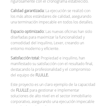
rigurosamente con el cronograma establecido.
Calidad garantizada:
La ejecución se realizó con
los más altos estándares de calidad, asegurando
una terminación impecable en todos los detalles.
Espacio optimizado:
Las nuevas oficinas han sido
diseñadas para maximizar la funcionalidad y
comodidad del inquilino, Lexer, creando un
entorno moderno y eficiente.
Satisfacción total:
Propiedad e inquilino, han
manifestado su satisfacción con el resultado final,
destacando la profesionalidad y el compromiso
del equipo de
FLULLE.
Este proyecto es un claro ejemplo de la capacidad
de
FLULLE
para gestionar e implementar
soluciones de alto nivel en el sector inmobiliario
corporativo, asegurando una ejecución impecable