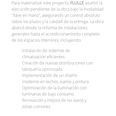
Para materializar este proyecto,
FLULLE
asumió la
ejecución pendiente de la obra bajo la modalidad
"llave en mano", asegurando un control absoluto
sobre los plazos y la calidad de la entrega. La obra
abarcó desde la reforma de instalaciones
generales hasta el acondicionamiento completo
de los espacios interiores, incluyendo:
Instalación de sistemas de
climatización eficientes.
Creación de nuevas distribuciones con
tabiquería optimizada.
Implementación de un diseño
moderno en techos, suelos y pintura.
Optimización de la iluminación con
luminarias de bajo consumo.
Renovación y mejora de los aseos y
zonas comunes.