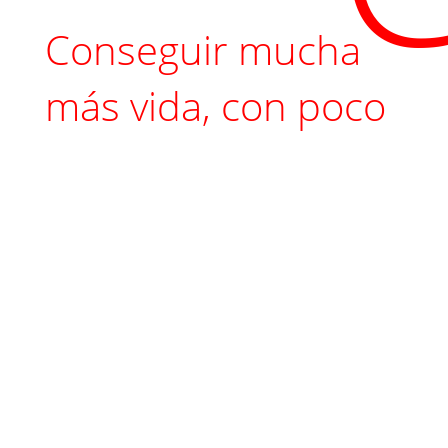
Conseguir mucha
más vida, con poco