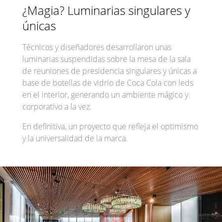
¿Magia? Luminarias singulares y
únicas
Técnicos y diseñadores desarrollaron unas
luminarias suspendidas sobre la mesa de la sala
de reuniones de presidencia singulares y únicas a
base de botellas de vidrio de Coca Cola con leds
en el interior, generando un ambiente mágico y
corporativo a la vez.
En definitiva, un proyecto que refleja el optimismo
y la universalidad de la marca.