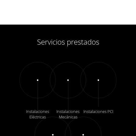
Servicios prestados
Instalaciones
Instalaciones
Instalaciones PCI
Eléctricas
Mecánicas