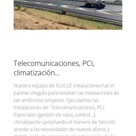
Telecomunicaciones, PCI,
climatización…
Nuestro equipo de FLULLE Instalaciones fue el
partner elegido para resolver las instalaciones de
tan ambicioso proyecto. Ejecutamos las
instalaciones de: Telecomunicaciones, PCI,
Especiales (gestión de salas, control…),
climatización (ampliando el número de fancoils
acorde a las necesidades de nuevos aforos y