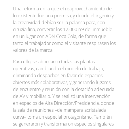
Una reforma en la que el reaprovechamiento de
lo existente fue una premisa, y donde el ingenio y
la creatividad debían ser la palanca para, con
cirugía fina, convertir los 12.000 m² del inmueble
en un lugar con ADN Coca Cola, de forma que
tanto el trabajador como el visitante respirasen los
valores de la marca.
Para ello, se abordaron todas las plantas
operativas, cambiando el modelo de trabajo,
eliminando despachos en favor de espacios
abiertos más colaborativos, y generando lugares
de encuentro y reunión con la dotación adecuada
de AV y mobiliario. Y se realizó una intervención
en espacios de Alta Dirección/Presidencia, donde
la sala de reuniones –de mampara acristalada
curva– toma un especial protagonismo. También
se generaron y transformaron espacios singulares