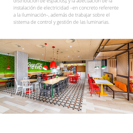
distribución de espacios), y la adecuación de la
instalación de electricidad –en concreto referente
a la iluminación–, además de trabajar sobre el
sistema de control y gestión de las luminarias.