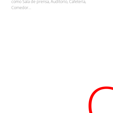
como Sala de prensa, Auditorio, Cafetería,
Comedor…
C