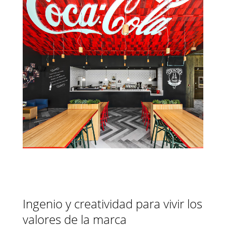
Ingenio y creatividad para vivir los
valores de la marca