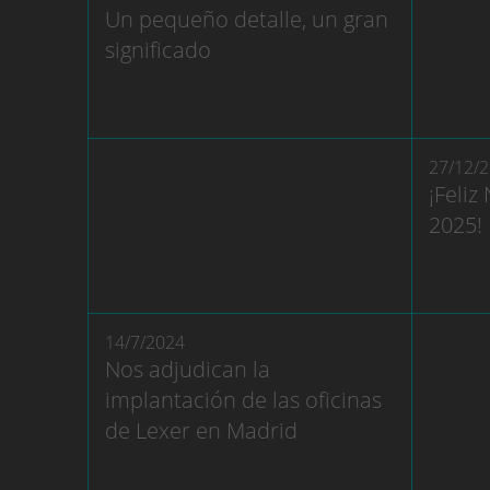
Un pequeño detalle, un gran
significado
27/12/
¡Feliz
2025!
14/7/2024
Nos adjudican la
implantación de las oficinas
de Lexer en Madrid