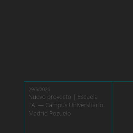
29/6/2026
Nuevo proyecto | Escuela
TAI — Campus Universitario
Madrid Pozuelo