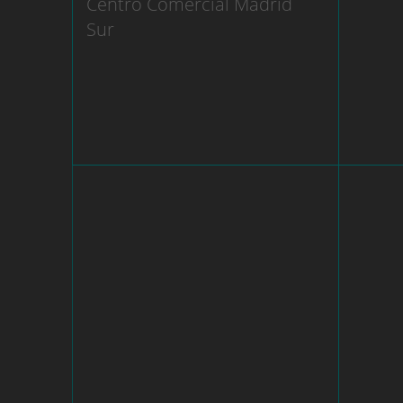
Centro Comercial Madrid
Sur