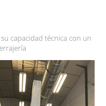
Actualidad
 su capacidad técnica con un
errajería