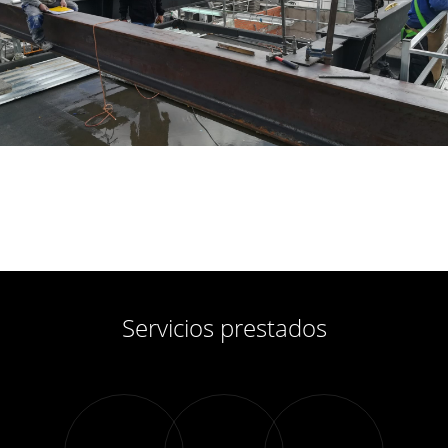
Servicios prestados