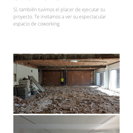
Sí, también tuvimos el placer de ejecutar su
proyecto. Te invitamos a ver su espectacular
espacio de coworking.