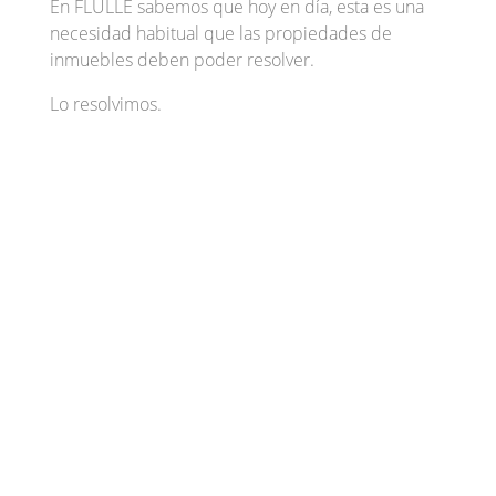
En FLULLE sabemos que hoy en día, esta es una
necesidad habitual que las propiedades de
inmuebles deben poder resolver.
Lo resolvimos.