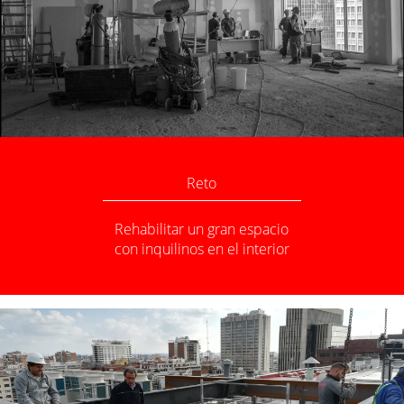
Reto
Rehabilitar un gran espacio
con inquilinos en el interior