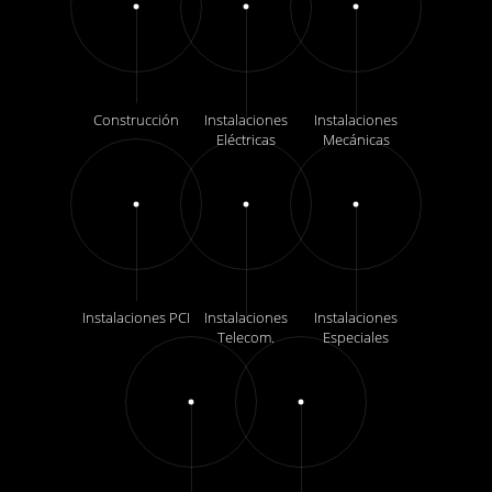
Construcción
Instalaciones
Instalaciones
Eléctricas
Mecánicas
Instalaciones PCI
Instalaciones
Instalaciones
Telecom.
Especiales