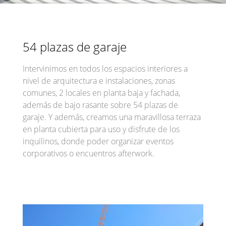
54 plazas de garaje
Intervinimos en todos los espacios interiores a
nivel de arquitectura e instalaciones, zonas
comunes, 2 locales en planta baja y fachada,
además de bajo rasante sobre 54 plazas de
garaje. Y además, creamos una maravillosa terraza
en planta cubierta para uso y disfrute de los
inquilinos, donde poder organizar eventos
corporativos o encuentros afterwork.