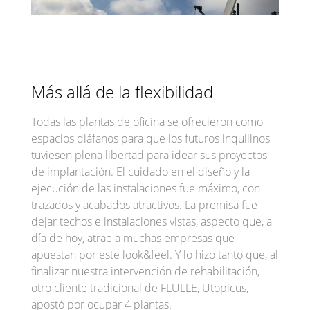
Más allá de la flexibilidad
Todas las plantas de oficina se ofrecieron como
espacios diáfanos para que los futuros inquilinos
tuviesen plena libertad para idear sus proyectos
de implantación. El cuidado en el diseño y la
ejecución de las instalaciones fue máximo, con
trazados y acabados atractivos. La premisa fue
dejar techos e instalaciones vistas, aspecto que, a
día de hoy, atrae a muchas empresas que
apuestan por este look&feel. Y lo hizo tanto que, al
finalizar nuestra intervención de rehabilitación,
otro cliente tradicional de FLULLE, Utopicus,
apostó por ocupar 4 plantas.